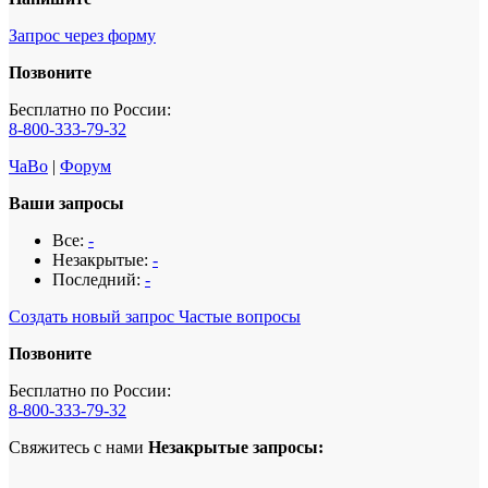
Запрос через форму
Позвоните
Бесплатно по России:
8-800-333-79-32
ЧаВо
|
Форум
Ваши запросы
Все:
-
Незакрытые:
-
Последний:
-
Создать новый запрос
Частые вопросы
Позвоните
Бесплатно по России:
8-800-333-79-32
Свяжитесь с нами
Незакрытые запросы: