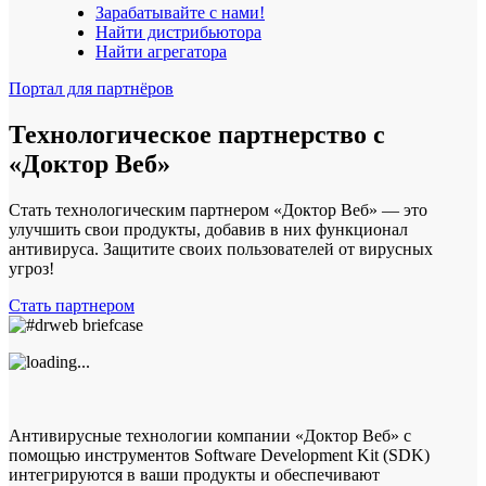
Зарабатывайте с нами!
Найти дистрибьютора
Найти агрегатора
Портал для партнёров
Технологическое партнерство
с
«Доктор Веб»
Стать технологическим партнером «Доктор Веб» — это
улучшить свои продукты, добавив в них функционал
антивируса. Защитите своих пользователей от вирусных
угроз!
Стать партнером
Антивирусные технологии компании «Доктор Веб» с
помощью инструментов Software Development Kit (SDK)
интегрируются в ваши продукты и обеспечивают