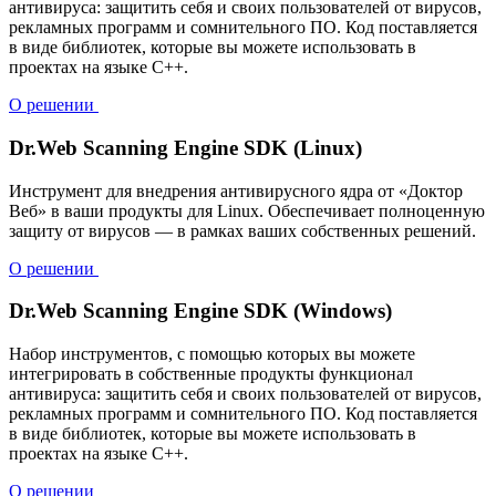
антивируса: защитить себя и своих пользователей от вирусов,
рекламных программ и сомнительного ПО. Код поставляется
в виде библиотек, которые вы можете использовать в
проектах на языке C++.
О решении
Dr.Web Scanning Engine SDK (Linux)
Инструмент для внедрения антивирусного ядра от «Доктор
Веб» в ваши продукты для Linux. Обеспечивает полноценную
защиту от вирусов — в рамках ваших собственных решений.
О решении
Dr.Web Scanning Engine SDK (Windows)
Набор инструментов, с помощью которых вы можете
интегрировать в собственные продукты функционал
антивируса: защитить себя и своих пользователей от вирусов,
рекламных программ и сомнительного ПО. Код поставляется
в виде библиотек, которые вы можете использовать в
проектах на языке C++.
О решении