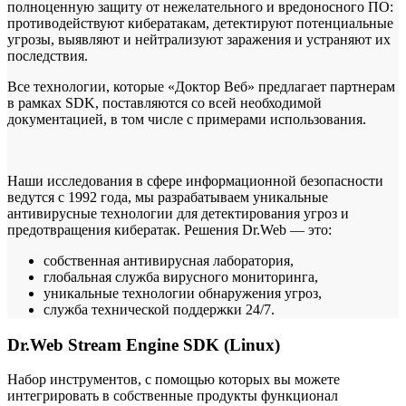
полноценную защиту от нежелательного и вредоносного ПО:
противодействуют кибератакам, детектируют потенциальные
угрозы, выявляют и нейтрализуют заражения и устраняют их
последствия.
Все технологии, которые «Доктор Веб» предлагает партнерам
в рамках SDK, поставляются со всей необходимой
документацией, в том числе с примерами использования.
Наши исследования в сфере информационной безопасности
ведутся с 1992 года, мы разрабатываем уникальные
антивирусные технологии для детектирования угроз и
предотвращения кибератак. Решения Dr.Web — это:
собственная антивирусная лаборатория,
глобальная служба вирусного мониторинга,
уникальные технологии обнаружения угроз,
служба технической поддержки 24/7.
Dr.Web Stream Engine SDK (Linux)
Набор инструментов, с помощью которых вы можете
интегрировать в собственные продукты функционал