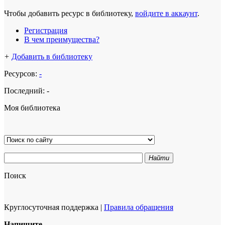
Чтобы добавить ресурс в библиотеку,
войдите в аккаунт
.
Регистрация
В чем преимущества?
+
Добавить в библиотеку
Ресурсов:
-
Последний:
-
Моя библиотека
Найти
Поиск
Круглосуточная поддержка
|
Правила обращения
Напишите