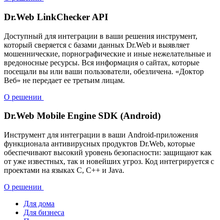
Dr.Web LinkChecker API
Доступный для интеграции в ваши решения инструмент,
который сверяется с базами данных Dr.Web и выявляет
мошеннические, порнографические и иные нежелательные и
вредоносные ресурсы. Вся информация о сайтах, которые
посещали вы или ваши пользователи, обезличена. «Доктор
Веб» не передает ее третьим лицам.
О решении
Dr.Web Mobile Engine SDK (Android)
Инструмент для интеграции в ваши Android-приложения
функционала антивирусных продуктов Dr.Web, которые
обеспечивают высокий уровень безопасности: защищают как
от уже известных, так и новейших угроз. Код интегрируется с
проектами на языках C, C++ и Java.
О решении
Для дома
Для бизнеса